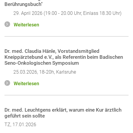
Berührungsbuch"
29. April 2026 (19.00 - 20.00 Uhr, Einlass 18.30 Uhr)
Weiterlesen
Dr. med. Claudia Hänle, Vorstandsmitglied
Kneippärztebund e.V., als Referentin beim Badischen
Seno-Onkologischen Symposium
25.03.2026, 18-20h, Karlsruhe
Weiterlesen
Dr. med. Leuchtgens erklärt, warum eine Kur ärztlich
geführt sein sollte
TZ, 17.01.2026