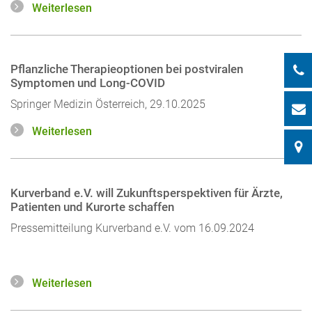
Weiterlesen
Pflanzliche Therapieoptionen bei postviralen
Symptomen und Long-COVID
Springer Medizin Österreich, 29.10.2025
Weiterlesen
Kurverband e.V. will Zukunftsperspektiven für Ärzte,
Patienten und Kurorte schaffen
Pressemitteilung Kurverband e.V. vom 16.09.2024
Weiterlesen