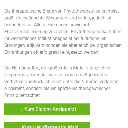
Die therapeutische Breite von Phytotherapeutika ist meist
groß. Unerwünschte Wirkungen sind selten, jedoch ist
besonders auf Allergiesierungen sowie auf
Photosensibilisierung zu achten. Phytotherapeutika haben
ihr wesentliches Indikationsgebiet bei funktionellen
Störungen, adjuvant können sie aber auch bei organischen
Erkrankungen oft erfolgreich eingesetzt werden.
Die Homöopathie, die größtenteils Mittel pflanzlichen
Ursprungs verwendet, wird von ihren maßgebenden
Vertretern ausdrücklich nicht unter die Naturheilverfahren
eingereiht, sondern als ein spezielles therapeutisches
Prinzip betrachtet.
→ Kurs Diplom-Kneipparzt
→ Kurs Heilpflanzen im Wald