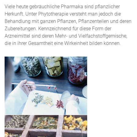
Viele heute gebräuchliche Pharmaka sind pflanzlicher
Herkunft. Unter Phytotherapie versteht man jedoch die
Behandlung mit ganzen Pflanzen, Pflanzenteilen und deren
Zubereitungen. Kennzeichnend für diese Form der
Arzneimittel sind deren Mehr- und Vielfachstoffgemische,
die in ihrer Gesamtheit eine Wirkeinheit bilden können.