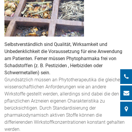
Selbstverständlich sind Qualität, Wirksamkeit und
Unbedenklichkeit die Voraussetzung für eine Anwendung
am Patienten. Ferner müssen Phytopharmaka frei von
Schadstoffen (z. B. Pestiziden , Herbiziden oder
Schwermetallen) sein.
Grundsätzlich müssen an Phytotherapeutika die gleichen
wissenschaftlichen Anforderungen wie an andere
Wirkstoffe gestellt werden, allerdings sind dabei die den
pflanzlichen Arzneien eigenen Charakteristika zu
berücksichtigen. Durch Standardisierung der
pharmakodynamisch aktiven Stoffe können die
differierenden Wirkstoffkonzentrationen konstant gehalten
werden.