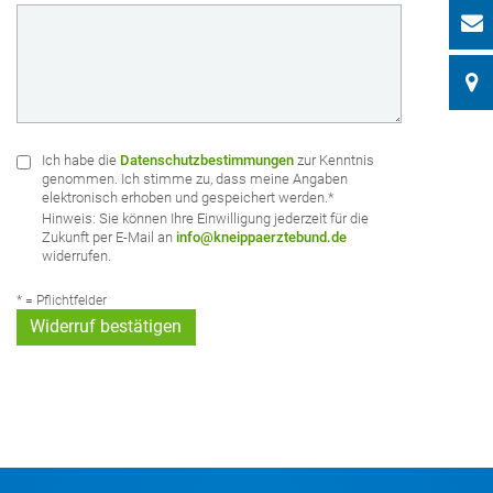
Ich habe die
Datenschutz­bestimmungen
zur Kenntnis
genommen. Ich stimme zu, dass meine Angaben
elektronisch erhoben und gespeichert werden.
*
Hinweis: Sie können Ihre Einwilligung jederzeit für die
Zukunft per E-Mail an
info@kneippaerztebund.de
widerrufen.
* = Pflichtfelder