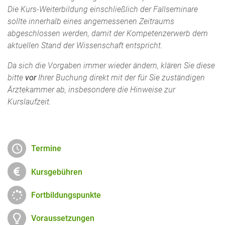
Die Kurs-Weiterbildung einschließlich der Fallseminare
sollte innerhalb eines angemessenen Zeitraums
abgeschlossen werden, damit der Kompetenzerwerb dem
aktuellen Stand der Wissenschaft entspricht.
Da sich die Vorgaben immer wieder ändern, klären Sie diese
bitte
vor
Ihrer Buchung direkt mit der für Sie zuständigen
Ärztekammer ab, insbesondere die Hinweise zur
Kurslaufzeit.
Termine
Kursgebühren
Fortbildungspunkte
Voraussetzungen