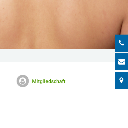
Mitgliedschaft