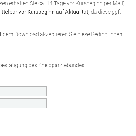
sen erhalten Sie ca. 14 Tage vor Kursbeginn per Mail)
ittelbar vor Kursbeginn auf Aktualität,
da diese ggf.
it dem Download akzeptieren Sie diese Bedingungen.
bestätigung des Kneippärztebundes.