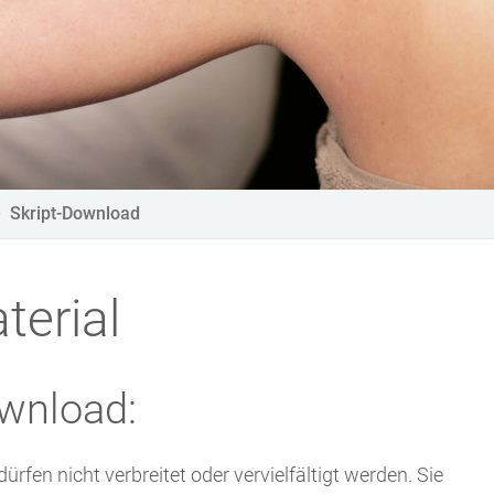
Skript-Download
erial
wnload:
rfen nicht verbreitet oder vervielfältigt werden. Sie