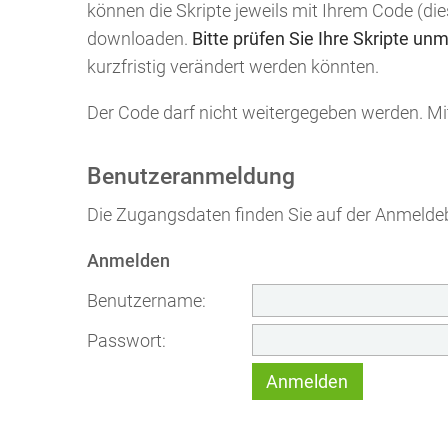
können die Skripte jeweils mit Ihrem Code (die
downloaden.
Bitte prüfen Sie Ihre Skripte unm
kurzfristig verändert werden könnten.
Der Code darf nicht weitergegeben werden. M
Benutzeranmeldung
Die Zugangsdaten finden Sie auf der Anmelde
Anmelden
Benutzername:
Passwort: