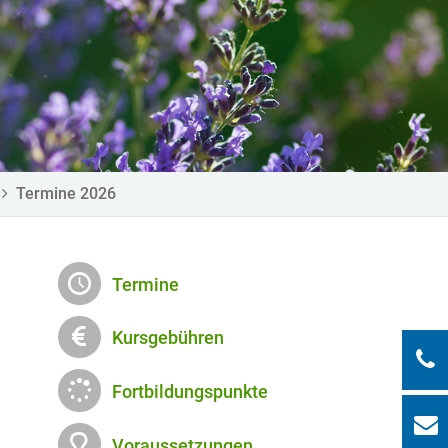
Termine 2026
Termine
Kursgebühren
Fortbildungspunkte
Voraussetzungen