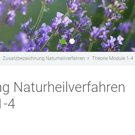
Zusatzbezeichnung Naturheilverfahren
Theorie Module 1-4
g Naturheilverfahren
1-4