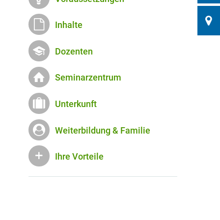
Inhalte
Dozenten
Seminarzentrum
Unterkunft
Weiterbildung & Familie
Ihre Vorteile