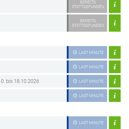
BEREITS
STATTGEFUNDEN
BEREITS
STATTGEFUNDEN
LAST MINUTE
LAST MINUTE
10. bis 18.10.2026
LAST MINUTE
LAST MINUTE
LAST MINUTE