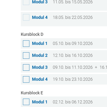
Modul 3
11.05. bis 15.05.2026
Modul 4
18.05. bis 22.05.2026
Kursblock D
Modul 1
05.10. bis 09.10.2026
Modul 2
12.10. bis 16.10.2026
Modul 3
09.10. bis 11.10.2026
16.
Modul 4
19.10. bis 23.10.2026
Kursblock E
Modul 1
02.12. bis 06.12.2026