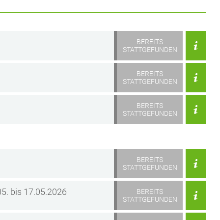
BEREITS
STATTGEFUNDEN
BEREITS
STATTGEFUNDEN
BEREITS
STATTGEFUNDEN
BEREITS
STATTGEFUNDEN
05. bis 17.05.2026
BEREITS
STATTGEFUNDEN