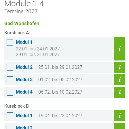
Module 1-4
Termine 2027
Bad Wörishofen
Kursblock A
Modul 1
22.01. bis 24.01.2027
29.01. bis 31.01.2027
Modul 2
25.01. bis 29.01.2027
Modul 3
01.02. bis 05.02.2027
Modul 4
06.02. bis 10.02.2027
Kursblock B
Modul 1
19.04. bis 23.04.2027
Modul 2