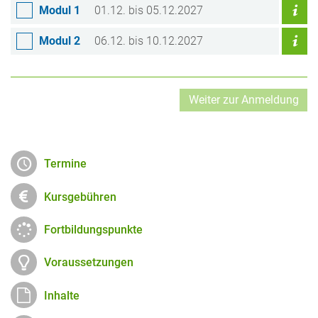
Modul 1
01.12. bis 05.12.2027
Modul 2
06.12. bis 10.12.2027
Termine
Kursgebühren
Fortbildungspunkte
Voraussetzungen
Inhalte