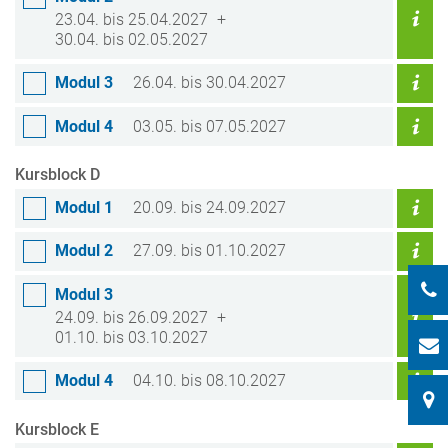
23.04. bis 25.04.2027
30.04. bis 02.05.2027
Modul 3
26.04. bis 30.04.2027
Modul 4
03.05. bis 07.05.2027
Kursblock D
Modul 1
20.09. bis 24.09.2027
Modul 2
27.09. bis 01.10.2027
Modul 3
24.09. bis 26.09.2027
01.10. bis 03.10.2027
Modul 4
04.10. bis 08.10.2027
Kursblock E