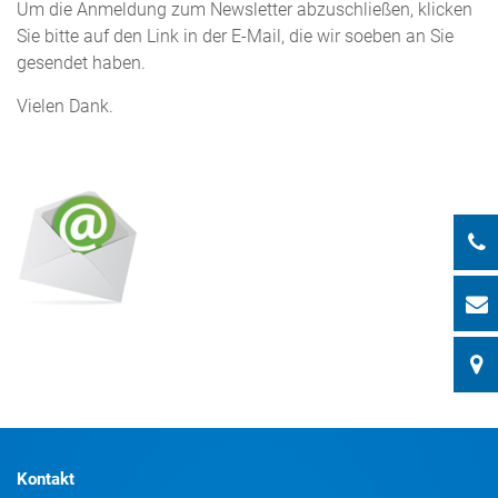
Um die Anmeldung zum Newsletter abzuschließen, klicken
Sie bitte auf den Link in der E-Mail, die wir soeben an Sie
gesendet haben.
Vielen Dank.
Kontakt