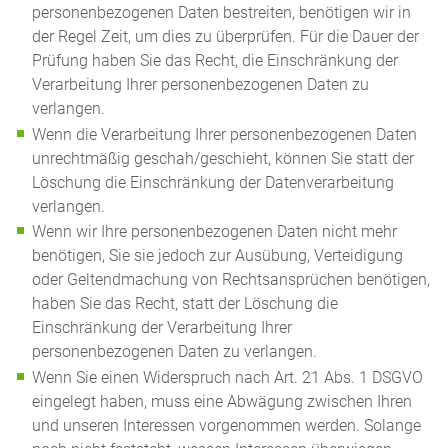
personenbezogenen Daten bestreiten, benötigen wir in
der Regel Zeit, um dies zu überprüfen. Für die Dauer der
Prüfung haben Sie das Recht, die Einschränkung der
Verarbeitung Ihrer personenbezogenen Daten zu
verlangen.
Wenn die Verarbeitung Ihrer personenbezogenen Daten
unrechtmäßig geschah/geschieht, können Sie statt der
Löschung die Einschränkung der Datenverarbeitung
verlangen.
Wenn wir Ihre personenbezogenen Daten nicht mehr
benötigen, Sie sie jedoch zur Ausübung, Verteidigung
oder Geltendmachung von Rechtsansprüchen benötigen,
haben Sie das Recht, statt der Löschung die
Einschränkung der Verarbeitung Ihrer
personenbezogenen Daten zu verlangen.
Wenn Sie einen Widerspruch nach Art. 21 Abs. 1 DSGVO
eingelegt haben, muss eine Abwägung zwischen Ihren
und unseren Interessen vorgenommen werden. Solange