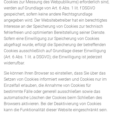
Cookies zur Messung des Webpublikums) erforderlich sind,
werden auf Grundlage von Art. 6 Abs. 1 lit. f DSGVO
gespeichert, sofern keine andere Rechtsgrundlage
angegeben wird. Der Websitebetreiber hat ein berechtigtes
Interesse an der Speicherung von Cookies zur technisch
fehlerfreien und optimierten Bereitstellung seiner Dienste.
Sofern eine Einwilligung zur Speicherung von Cookies
abgefragt wurde, erfolgt die Speicherung der betreffenden
Cookies ausschließlich auf Grundlage dieser Einwilligung
(Art. 6 Abs. 1 lit. a DSGVO); die Einwilligung ist jederzeit
widerrufbar.
Sie können Ihren Browser so einstellen, dass Sie über das
Setzen von Cookies informiert werden und Cookies nur im
Einzelfall erlauben, die Annahme von Cookies für
bestimmte Fälle oder generell ausschließen sowie das
automatische Löschen der Cookies beim Schließen des
Browsers aktivieren. Bei der Deaktivierung von Cookies
kann die Funktionalität dieser Website eingeschränkt sein.