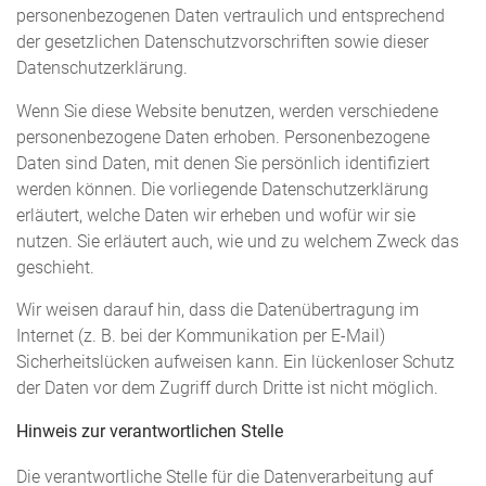
personenbezogenen Daten vertraulich und entsprechend
der gesetzlichen Datenschutzvorschriften sowie dieser
Datenschutzerklärung.
Wenn Sie diese Website benutzen, werden verschiedene
personenbezogene Daten erhoben. Personenbezogene
Daten sind Daten, mit denen Sie persönlich identifiziert
werden können. Die vorliegende Datenschutzerklärung
erläutert, welche Daten wir erheben und wofür wir sie
nutzen. Sie erläutert auch, wie und zu welchem Zweck das
geschieht.
Wir weisen darauf hin, dass die Datenübertragung im
Internet (z. B. bei der Kommunikation per E-Mail)
Sicherheitslücken aufweisen kann. Ein lückenloser Schutz
der Daten vor dem Zugriff durch Dritte ist nicht möglich.
Hinweis zur verantwortlichen Stelle
Die verantwortliche Stelle für die Datenverarbeitung auf