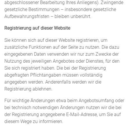
abgeschlossener Bearbeitung Ihres Anliegens). Zwingende
gesetzliche Bestimmungen – insbesondere gesetzliche
Aufbewahrungsfristen – bleiben unberührt.
Registrierung auf dieser Website
Sie können sich auf dieser Website registrieren, um
zusätzliche Funktionen auf der Seite zu nutzen. Die dazu
eingegebenen Daten verwenden wir nur zum Zwecke der
Nutzung des jeweiligen Angebotes oder Dienstes, für den
Sie sich registriert haben. Die bei der Registrierung
abgefragten Pflichtangaben müssen vollständig
angegeben werden. Anderenfalls werden wir die
Registrierung ablehnen.
Für wichtige Änderungen etwa beim Angebotsumfang oder
bei technisch notwendigen Änderungen nutzen wir die bei
der Registrierung angegebene E-Mail-Adresse, um Sie auf
diesem Wege zu informieren.