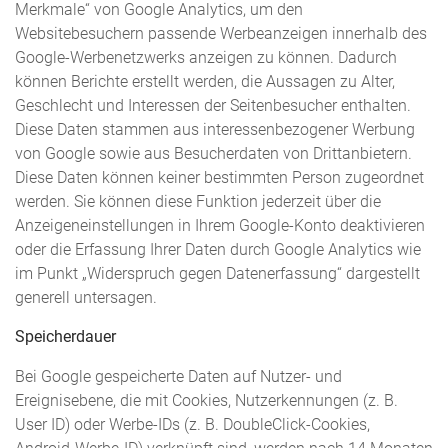
Merkmale“ von Google Analytics, um den
Websitebesuchern passende Werbeanzeigen innerhalb des
Google-Werbenetzwerks anzeigen zu können. Dadurch
können Berichte erstellt werden, die Aussagen zu Alter,
Geschlecht und Interessen der Seitenbesucher enthalten.
Diese Daten stammen aus interessenbezogener Werbung
von Google sowie aus Besucherdaten von Drittanbietern.
Diese Daten können keiner bestimmten Person zugeordnet
werden. Sie können diese Funktion jederzeit über die
Anzeigeneinstellungen in Ihrem Google-Konto deaktivieren
oder die Erfassung Ihrer Daten durch Google Analytics wie
im Punkt „Widerspruch gegen Datenerfassung“ dargestellt
generell untersagen.
Speicherdauer
Bei Google gespeicherte Daten auf Nutzer- und
Ereignisebene, die mit Cookies, Nutzerkennungen (z. B.
User ID) oder Werbe-IDs (z. B. DoubleClick-Cookies,