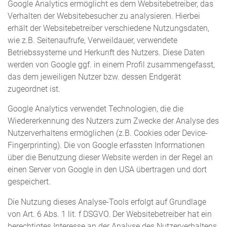
Google Analytics ermöglicht es dem Websitebetreiber, das
Verhalten der Websitebesucher zu analysieren. Hierbei
erhält der Websitebetreiber verschiedene Nutzungsdaten,
wie z.B. Seitenaufrufe, Verweildauer, verwendete
Betriebssysteme und Herkunft des Nutzers. Diese Daten
werden von Google ggf. in einem Profil zusammengefasst,
das dem jeweiligen Nutzer bzw. dessen Endgerät
zugeordnet ist.
Google Analytics verwendet Technologien, die die
Wiedererkennung des Nutzers zum Zwecke der Analyse des
Nutzerverhaltens ermöglichen (z.B. Cookies oder Device-
Fingerprinting). Die von Google erfassten Informationen
über die Benutzung dieser Website werden in der Regel an
einen Server von Google in den USA übertragen und dort
gespeichert.
Die Nutzung dieses Analyse-Tools erfolgt auf Grundlage
von Art. 6 Abs. 1 lit. f DSGVO. Der Websitebetreiber hat ein
berechtigtes Interesse an der Analyse des Nutzerverhaltens,