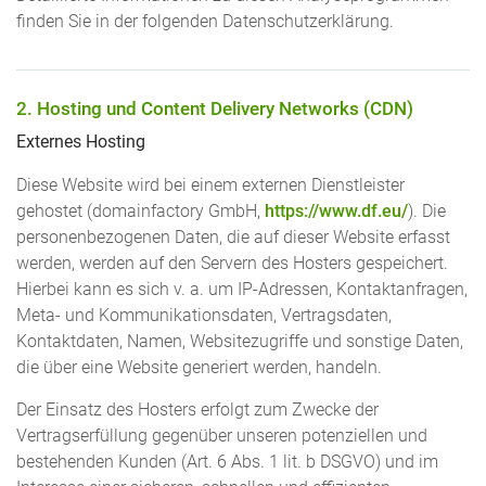
finden Sie in der folgenden Datenschutzerklärung.
2. Hosting und Content Delivery Networks (CDN)
Externes Hosting
Diese Website wird bei einem externen Dienstleister
gehostet (domainfactory GmbH,
https://www.df.eu/
). Die
personenbezogenen Daten, die auf dieser Website erfasst
werden, werden auf den Servern des Hosters gespeichert.
Hierbei kann es sich v. a. um IP-Adressen, Kontaktanfragen,
Meta- und Kommunikationsdaten, Vertragsdaten,
Kontaktdaten, Namen, Websitezugriffe und sonstige Daten,
die über eine Website generiert werden, handeln.
Der Einsatz des Hosters erfolgt zum Zwecke der
Vertragserfüllung gegenüber unseren potenziellen und
bestehenden Kunden (Art. 6 Abs. 1 lit. b DSGVO) und im