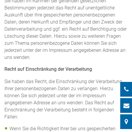
Sie haben im Rahmen der geltenden gesetzlichen
Bestimmungen jederzeit das Recht auf unentgeltliche
Auskunft über Ihre gespeicherten personenbezogenen
Daten, deren Herkunft und Empfänger und den Zweck der
Datenverarbeitung und ggf. ein Recht auf Berichtigung oder
Löschung dieser Daten. Hierzu sowie zu weiteren Fragen
zum Thema personenbezogene Daten können Sie sich
jederzeit unter der im Impressum angegebenen Adresse an
uns wenden.
Recht auf Einschränkung der Verarbeitung
Sie haben das Recht, die Einschränkung der Verarbeitung
Ihrer personenbezogenen Daten zu verlangen. Hierzu
können Sie sich jederzeit unter der im Impressum
angegebenen Adresse an uns wenden. Das Recht auf
Einschränkung der Verarbeitung besteht in folgenden
Fällen:
Wenn Sie die Richtigkeit Ihrer bei uns gespeicherten