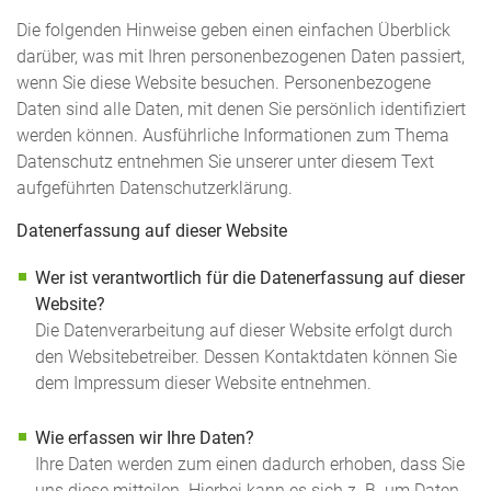
Die folgenden Hinweise geben einen einfachen Überblick
darüber, was mit Ihren personenbezogenen Daten passiert,
wenn Sie diese Website besuchen. Personenbezogene
Daten sind alle Daten, mit denen Sie persönlich identifiziert
werden können. Ausführliche Informationen zum Thema
Datenschutz entnehmen Sie unserer unter diesem Text
aufgeführten Datenschutzerklärung.
Datenerfassung auf dieser Website
Wer ist verantwortlich für die Datenerfassung auf dieser
Website?
Die Datenverarbeitung auf dieser Website erfolgt durch
den Websitebetreiber. Dessen Kontaktdaten können Sie
dem Impressum dieser Website entnehmen.
Wie erfassen wir Ihre Daten?
Ihre Daten werden zum einen dadurch erhoben, dass Sie
uns diese mitteilen. Hierbei kann es sich z. B. um Daten