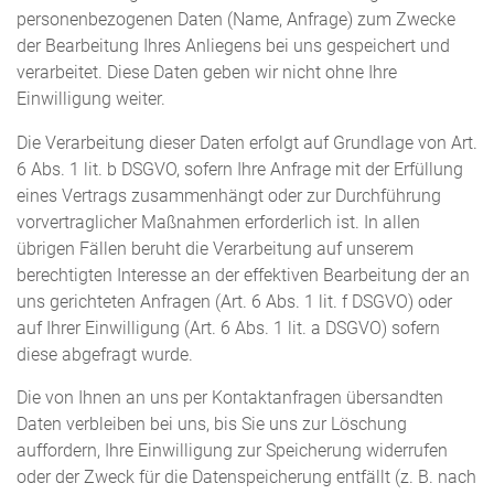
personenbezogenen Daten (Name, Anfrage) zum Zwecke
der Bearbeitung Ihres Anliegens bei uns gespeichert und
verarbeitet. Diese Daten geben wir nicht ohne Ihre
Einwilligung weiter.
Die Verarbeitung dieser Daten erfolgt auf Grundlage von Art.
6 Abs. 1 lit. b DSGVO, sofern Ihre Anfrage mit der Erfüllung
eines Vertrags zusammenhängt oder zur Durchführung
vorvertraglicher Maßnahmen erforderlich ist. In allen
übrigen Fällen beruht die Verarbeitung auf unserem
berechtigten Interesse an der effektiven Bearbeitung der an
uns gerichteten Anfragen (Art. 6 Abs. 1 lit. f DSGVO) oder
auf Ihrer Einwilligung (Art. 6 Abs. 1 lit. a DSGVO) sofern
diese abgefragt wurde.
Die von Ihnen an uns per Kontaktanfragen übersandten
Daten verbleiben bei uns, bis Sie uns zur Löschung
auffordern, Ihre Einwilligung zur Speicherung widerrufen
oder der Zweck für die Datenspeicherung entfällt (z. B. nach