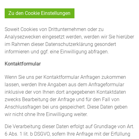
Zu den Cookie Einstellungen
Soweit Cookies von Drittunternehmen oder zu
Analysezwecken eingesetzt werden, werden wir Sie hierüber
im Rahmen dieser Datenschutzerklärung gesondert
informieren und ggf. eine Einwilligung abfragen.
Kontaktformular
Wenn Sie uns per Kontaktformular Anfragen zukommen
lassen, werden Ihre Angaben aus dem Anfrageformular
inklusive der von Ihnen dort angegebenen Kontaktdaten
zwecks Bearbeitung der Anfrage und für den Fall von
Anschlussfragen bei uns gespeichert. Diese Daten geben
wir nicht ohne Ihre Einwilligung weiter.
Die Verarbeitung dieser Daten erfolgt auf Grundlage von Art.
6 Abs. 1 lit. b DSGVO, sofern Ihre Anfrage mit der Erfüllung