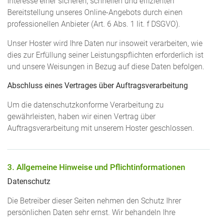
Interesse einer sicheren, schnellen und effizienten
Bereitstellung unseres Online-Angebots durch einen
professionellen Anbieter (Art. 6 Abs. 1 lit. f DSGVO).
Unser Hoster wird Ihre Daten nur insoweit verarbeiten, wie
dies zur Erfüllung seiner Leistungspflichten erforderlich ist
und unsere Weisungen in Bezug auf diese Daten befolgen.
Abschluss eines Vertrages über Auftragsverarbeitung
Um die datenschutzkonforme Verarbeitung zu
gewährleisten, haben wir einen Vertrag über
Auftragsverarbeitung mit unserem Hoster geschlossen.
3. Allgemeine Hinweise und Pflicht­informationen
Datenschutz
Die Betreiber dieser Seiten nehmen den Schutz Ihrer
persönlichen Daten sehr ernst. Wir behandeln Ihre