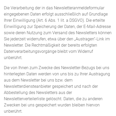
Die Verarbeitung der in das Newsletteranmeldeformular
eingegebenen Daten erfolgt ausschließlich auf Grundlage
Ihrer Einwilligung (Art. 6 Abs. 1 lit. a DSGVO). Die erteilte
Einwilligung zur Speicherung der Daten, der E-Mail-Adresse
sowie deren Nutzung zum Versand des Newsletters können
Sie jederzeit widerrufen, etwa über den „Austragen“-Link im
Newsletter. Die Rechtmäßigkeit der bereits erfolgten
Datenverarbeitungsvorgänge bleibt vom Widerruf
unberührt.
Die von Ihnen zum Zwecke des Newsletter-Bezugs bei uns
hinterlegten Daten werden von uns bis zu Ihrer Austragung
aus dem Newsletter bei uns bzw. dem
Newsletterdiensteanbieter gespeichert und nach der
Abbestellung des Newsletters aus der
Newsletterverteilerliste gelöscht. Daten, die zu anderen
Zwecken bei uns gespeichert wurden bleiben hiervon
unberührt.