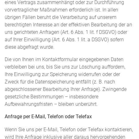
eines Vertrags zusammenhängt oder zur Durchführung
vorvertraglicher Maßnahmen erforderlich ist. In allen
übrigen Fällen beruht die Verarbeitung auf unserem
berechtigten Interesse an der effektiven Bearbeitung der an
uns gerichteten Anfragen (Art. 6 Abs. 1 lit. f DSGVO) oder
auf Ihrer Einwilligung (Art. 6 Abs. 1 lit. a DSGVO) sofern
diese abgefragt wurde.
Die von Ihnen im Kontaktformular eingegebenen Daten
verbleiben bei uns, bis Sie uns zur Löschung auffordern,
Ihre Einwilligung zur Speicherung widerrufen oder der
Zweck für die Datenspeicherung entfällt (z. B. nach
abgeschlossener Bearbeitung Ihrer Anfrage). Zwingende
gesetzliche Bestimmungen – insbesondere
Aufbewahrungsfristen – bleiben unberührt.
Anfrage per E-Mail, Telefon oder Telefax
Wenn Sie uns per E-Mail, Telefon oder Telefax kontaktieren,
wird Ihre Anfrage inklusive aller daraus hervorgehenden