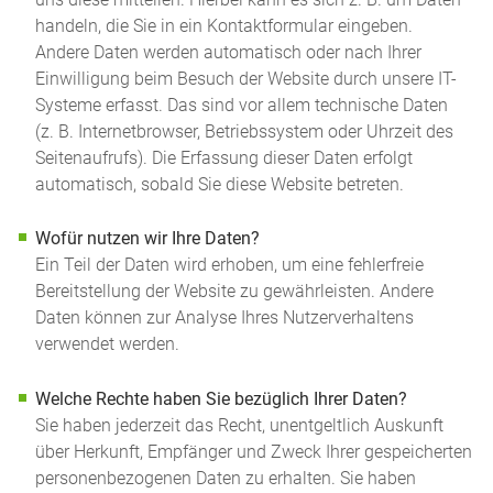
handeln, die Sie in ein Kontaktformular eingeben.
Andere Daten werden automatisch oder nach Ihrer
Einwilligung beim Besuch der Website durch unsere IT-
Systeme erfasst. Das sind vor allem technische Daten
(z. B. Internetbrowser, Betriebssystem oder Uhrzeit des
Seitenaufrufs). Die Erfassung dieser Daten erfolgt
automatisch, sobald Sie diese Website betreten.
Wofür nutzen wir Ihre Daten?
Ein Teil der Daten wird erhoben, um eine fehlerfreie
Bereitstellung der Website zu gewährleisten. Andere
Daten können zur Analyse Ihres Nutzerverhaltens
verwendet werden.
Welche Rechte haben Sie bezüglich Ihrer Daten?
Sie haben jederzeit das Recht, unentgeltlich Auskunft
über Herkunft, Empfänger und Zweck Ihrer gespeicherten
personenbezogenen Daten zu erhalten. Sie haben