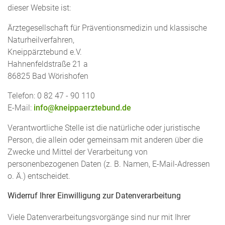
dieser Website ist:
Ärztegesellschaft für Präventionsmedizin und klassische
Naturheilverfahren,
Kneippärztebund e.V.
Hahnenfeldstraße 21 a
86825 Bad Wörishofen
Telefon: 0 82 47 - 90 110
E-Mail:
info@kneippaerztebund.de
Verantwortliche Stelle ist die natürliche oder juristische
Person, die allein oder gemeinsam mit anderen über die
Zwecke und Mittel der Verarbeitung von
personenbezogenen Daten (z. B. Namen, E-Mail-Adressen
o. Ä.) entscheidet.
Widerruf Ihrer Einwilligung zur Datenverarbeitung
Viele Datenverarbeitungsvorgänge sind nur mit Ihrer