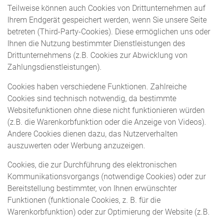
Teilweise können auch Cookies von Drittunternehmen auf
Ihrem Endgerät gespeichert werden, wenn Sie unsere Seite
betreten (Third-Party-Cookies). Diese ermöglichen uns oder
Ihnen die Nutzung bestimmter Dienstleistungen des
Drittunternehmens (z.B. Cookies zur Abwicklung von
Zahlungsdienstleistungen).
Cookies haben verschiedene Funktionen. Zahlreiche
Cookies sind technisch notwendig, da bestimmte
Websitefunktionen ohne diese nicht funktionieren würden
(z.B. die Warenkorbfunktion oder die Anzeige von Videos).
Andere Cookies dienen dazu, das Nutzerverhalten
auszuwerten oder Werbung anzuzeigen.
Cookies, die zur Durchführung des elektronischen
Kommunikationsvorgangs (notwendige Cookies) oder zur
Bereitstellung bestimmter, von Ihnen erwünschter
Funktionen (funktionale Cookies, z. B. für die
Warenkorbfunktion) oder zur Optimierung der Website (z.B.