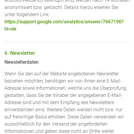
Android-Werbe-ID) verknüpft sind, werden nach 14 Monaten
anonymisiert bzw. gelöscht. Details hierzu ersehen Sie
unter folgendem Link:
https://support.google.com/analytics/answer/7667196?
hl=de
6. Newsletter
Newsletter­daten
Wenn Sie den auf der Website angebotenen Newsletter
beziehen möchten, benötigen wir von Ihnen eine E-Mail-
Adresse sowie Informationen, welche uns die Überprüfung
gestatten, dass Sie der Inhaber der angegebenen E-Mail-
Adresse sind und mit dem Empfang des Newsletters
einverstanden sind. Weitere Daten werden nicht bzw. nur
auf freiwilliger Basis erhoben. Diese Daten verwenden wir
ausschließlich für den Versand der angeforderten
Informationen und geben diese nicht an Dritte weiter.