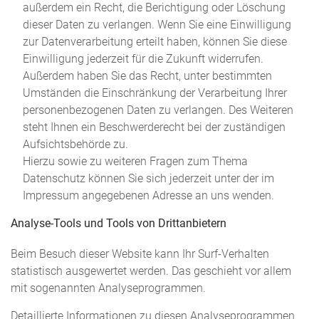
außerdem ein Recht, die Berichtigung oder Löschung
dieser Daten zu verlangen. Wenn Sie eine Einwilligung
zur Datenverarbeitung erteilt haben, können Sie diese
Einwilligung jederzeit für die Zukunft widerrufen.
Außerdem haben Sie das Recht, unter bestimmten
Umständen die Einschränkung der Verarbeitung Ihrer
personenbezogenen Daten zu verlangen. Des Weiteren
steht Ihnen ein Beschwerderecht bei der zuständigen
Aufsichtsbehörde zu.
Hierzu sowie zu weiteren Fragen zum Thema
Datenschutz können Sie sich jederzeit unter der im
Impressum angegebenen Adresse an uns wenden.
Analyse-Tools und Tools von Dritt­anbietern
Beim Besuch dieser Website kann Ihr Surf-Verhalten
statistisch ausgewertet werden. Das geschieht vor allem
mit sogenannten Analyseprogrammen.
Detaillierte Informationen zu diesen Analyseprogrammen