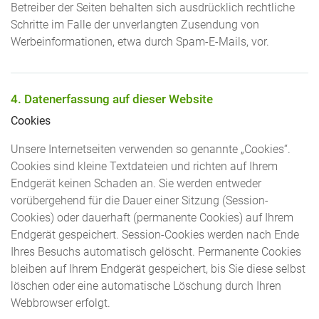
Betreiber der Seiten behalten sich ausdrücklich rechtliche
Schritte im Falle der unverlangten Zusendung von
Werbeinformationen, etwa durch Spam-E-Mails, vor.
4. Datenerfassung auf dieser Website
Cookies
Unsere Internetseiten verwenden so genannte „Cookies“.
Cookies sind kleine Textdateien und richten auf Ihrem
Endgerät keinen Schaden an. Sie werden entweder
vorübergehend für die Dauer einer Sitzung (Session-
Cookies) oder dauerhaft (permanente Cookies) auf Ihrem
Endgerät gespeichert. Session-Cookies werden nach Ende
Ihres Besuchs automatisch gelöscht. Permanente Cookies
bleiben auf Ihrem Endgerät gespeichert, bis Sie diese selbst
löschen oder eine automatische Löschung durch Ihren
Webbrowser erfolgt.