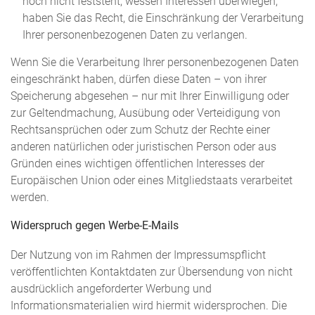
noch nicht feststeht, wessen Interessen überwiegen,
haben Sie das Recht, die Einschränkung der Verarbeitung
Ihrer personenbezogenen Daten zu verlangen.
Wenn Sie die Verarbeitung Ihrer personenbezogenen Daten
eingeschränkt haben, dürfen diese Daten – von ihrer
Speicherung abgesehen – nur mit Ihrer Einwilligung oder
zur Geltendmachung, Ausübung oder Verteidigung von
Rechtsansprüchen oder zum Schutz der Rechte einer
anderen natürlichen oder juristischen Person oder aus
Gründen eines wichtigen öffentlichen Interesses der
Europäischen Union oder eines Mitgliedstaats verarbeitet
werden.
Widerspruch gegen Werbe-E-Mails
Der Nutzung von im Rahmen der Impressumspflicht
veröffentlichten Kontaktdaten zur Übersendung von nicht
ausdrücklich angeforderter Werbung und
Informationsmaterialien wird hiermit widersprochen. Die