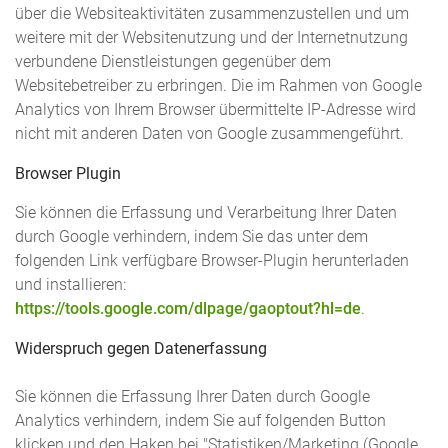
über die Websiteaktivitäten zusammenzustellen und um
weitere mit der Websitenutzung und der Internetnutzung
verbundene Dienstleistungen gegenüber dem
Websitebetreiber zu erbringen. Die im Rahmen von Google
Analytics von Ihrem Browser übermittelte IP-Adresse wird
nicht mit anderen Daten von Google zusammengeführt.
Browser Plugin
Sie können die Erfassung und Verarbeitung Ihrer Daten
durch Google verhindern, indem Sie das unter dem
folgenden Link verfügbare Browser-Plugin herunterladen
und installieren:
https://tools.google.com/dlpage/gaoptout?hl=de
.
Widerspruch gegen Datenerfassung
Sie können die Erfassung Ihrer Daten durch Google
Analytics verhindern, indem Sie auf folgenden Button
klicken und den Haken bei "Statistiken/Marketing (Google