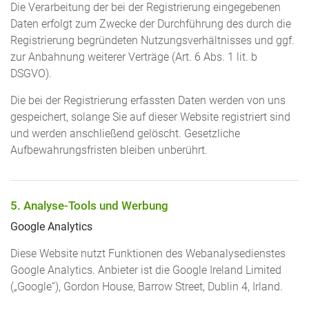
Die Verarbeitung der bei der Registrierung eingegebenen
Daten erfolgt zum Zwecke der Durchführung des durch die
Registrierung begründeten Nutzungsverhältnisses und ggf.
zur Anbahnung weiterer Verträge (Art. 6 Abs. 1 lit. b
DSGVO).
Die bei der Registrierung erfassten Daten werden von uns
gespeichert, solange Sie auf dieser Website registriert sind
und werden anschließend gelöscht. Gesetzliche
Aufbewahrungsfristen bleiben unberührt.
5. Analyse-Tools und Werbung
Google Analytics
Diese Website nutzt Funktionen des Webanalysedienstes
Google Analytics. Anbieter ist die Google Ireland Limited
(„Google“), Gordon House, Barrow Street, Dublin 4, Irland.