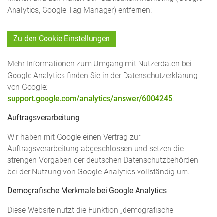
Analytics, Google Tag Manager) entfernen:
Zu den Cookie Einstellungen
Mehr Informationen zum Umgang mit Nutzerdaten bei
Google Analytics finden Sie in der Datenschutzerklärung
von Google:
support.google.com/analytics/answer/6004245
.
Auftragsverarbeitung
Wir haben mit Google einen Vertrag zur
Auftragsverarbeitung abgeschlossen und setzen die
strengen Vorgaben der deutschen Datenschutzbehörden
bei der Nutzung von Google Analytics vollständig um.
Demografische Merkmale bei Google Analytics
Diese Website nutzt die Funktion „demografische