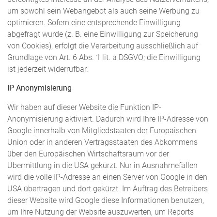
um sowohl sein Webangebot als auch seine Werbung zu
optimieren. Sofern eine entsprechende Einwilligung
abgefragt wurde (z. B. eine Einwilligung zur Speicherung
von Cookies), erfolgt die Verarbeitung ausschließlich auf
Grundlage von Art. 6 Abs. 1 lit. a DSGVO; die Einwilligung
ist jederzeit widerrufbar.
IP Anonymisierung
Wir haben auf dieser Website die Funktion IP-
Anonymisierung aktiviert. Dadurch wird Ihre IP-Adresse von
Google innerhalb von Mitgliedstaaten der Europäischen
Union oder in anderen Vertragsstaaten des Abkommens
über den Europäischen Wirtschaftsraum vor der
Übermittlung in die USA gekürzt. Nur in Ausnahmefällen
wird die volle IP-Adresse an einen Server von Google in den
USA übertragen und dort gekürzt. Im Auftrag des Betreibers
dieser Website wird Google diese Informationen benutzen,
um Ihre Nutzung der Website auszuwerten, um Reports