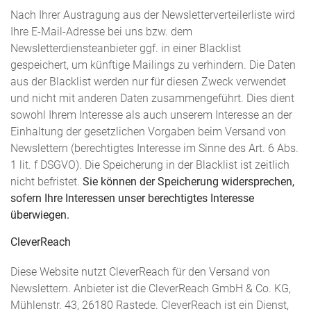
Nach Ihrer Austragung aus der Newsletterverteilerliste wird
Ihre E-Mail-Adresse bei uns bzw. dem
Newsletterdiensteanbieter ggf. in einer Blacklist
gespeichert, um künftige Mailings zu verhindern. Die Daten
aus der Blacklist werden nur für diesen Zweck verwendet
und nicht mit anderen Daten zusammengeführt. Dies dient
sowohl Ihrem Interesse als auch unserem Interesse an der
Einhaltung der gesetzlichen Vorgaben beim Versand von
Newslettern (berechtigtes Interesse im Sinne des Art. 6 Abs.
1 lit. f DSGVO). Die Speicherung in der Blacklist ist zeitlich
nicht befristet.
Sie können der Speicherung widersprechen,
sofern Ihre Interessen unser berechtigtes Interesse
überwiegen.
CleverReach
Diese Website nutzt CleverReach für den Versand von
Newslettern. Anbieter ist die CleverReach GmbH & Co. KG,
Mühlenstr. 43, 26180 Rastede. CleverReach ist ein Dienst,