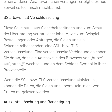
einen anderen Verantwortlichen verlangen, erfolgt dies nur,
soweit es technisch machbar ist.
SSL- bzw. TLS-Verschlüsselung
Diese Seite nutzt aus Sicherheitsgründen und zum Schutz
der Übertragung vertraulicher Inhalte, wie zum Beispiel
Bestellungen oder Anfragen, die Sie an uns als
Seitenbetreiber senden, eine SSL- bzw. TLS-
Verschlüsselung. Eine verschlüsselte Verbindung erkennen
Sie daran, dass die Adresszeile des Browsers von „http://“
auf „https://“ wechselt und an dem Schloss-Symbol in Ihrer
Browserzeile.
Wenn die SSL- bzw. TLS-Verschlüsselung aktiviert ist,
können die Daten, die Sie an uns übermitteln, nicht von
Dritten mitgelesen werden.
Auskunft, Löschung und Berichtigung